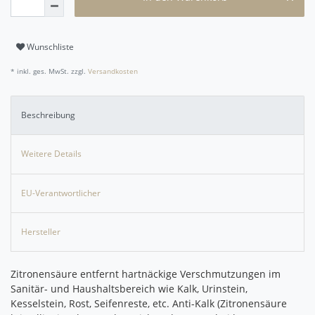
Wunschliste
* inkl. ges. MwSt. zzgl.
Versandkosten
Beschreibung
Weitere Details
EU-Verantwortlicher
Hersteller
Zitronensäure entfernt hartnäckige Verschmutzungen im
Sanitär- und Haushaltsbereich wie Kalk, Urinstein,
Kesselstein, Rost, Seifenreste, etc. Anti-Kalk (Zitronensäure