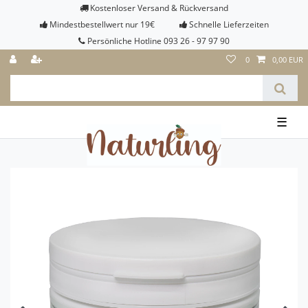
Kostenloser Versand & Rückversand
Mindestbestellwert nur 19€
Schnelle Lieferzeiten
Persönliche Hotline 093 26 - 97 97 90
0
0,00 EUR
☰