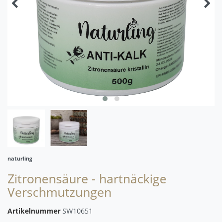
naturling
Zitronensäure - hartnäckige
Verschmutzungen
Artikelnummer
SW10651