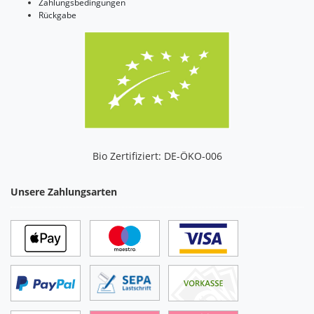
Zahlungsbedingungen
Rückgabe
Bio Zertifiziert: DE-ÖKO-006
Unsere Zahlungsarten