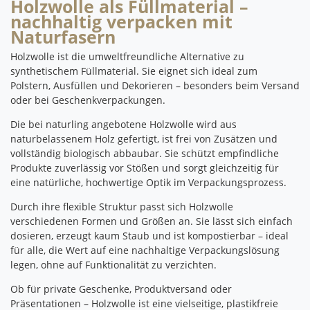
Holzwolle als Füllmaterial –
nachhaltig verpacken mit
Naturfasern
Holzwolle ist die umweltfreundliche Alternative zu
synthetischem Füllmaterial. Sie eignet sich ideal zum
Polstern, Ausfüllen und Dekorieren – besonders beim Versand
oder bei Geschenkverpackungen.
Die bei naturling angebotene Holzwolle wird aus
naturbelassenem Holz gefertigt, ist frei von Zusätzen und
vollständig biologisch abbaubar. Sie schützt empfindliche
Produkte zuverlässig vor Stößen und sorgt gleichzeitig für
eine natürliche, hochwertige Optik im Verpackungsprozess.
Durch ihre flexible Struktur passt sich Holzwolle
verschiedenen Formen und Größen an. Sie lässt sich einfach
dosieren, erzeugt kaum Staub und ist kompostierbar – ideal
für alle, die Wert auf eine nachhaltige Verpackungslösung
legen, ohne auf Funktionalität zu verzichten.
Ob für private Geschenke, Produktversand oder
Präsentationen – Holzwolle ist eine vielseitige, plastikfreie