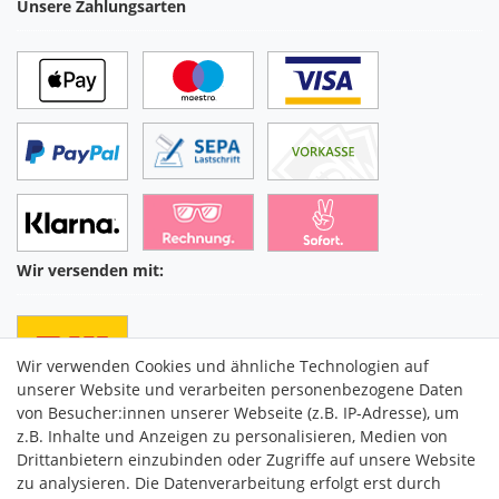
Unsere Zahlungsarten
Wir versenden mit:
Wir verwenden Cookies und ähnliche Technologien auf
unserer Website und verarbeiten personenbezogene Daten
von Besucher:innen unserer Webseite (z.B. IP-Adresse), um
z.B. Inhalte und Anzeigen zu personalisieren, Medien von
Drittanbietern einzubinden oder Zugriffe auf unsere Website
C2M COMMERCE GmbH
zu analysieren. Die Datenverarbeitung erfolgt erst durch
Hüttenheim 119