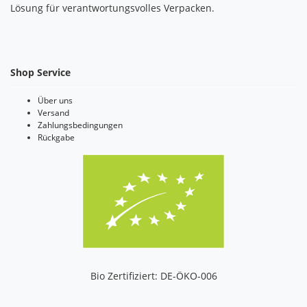
Lösung für verantwortungsvolles Verpacken.
Shop Service
Über uns
Versand
Zahlungsbedingungen
Rückgabe
Bio Zertifiziert: DE-ÖKO-006