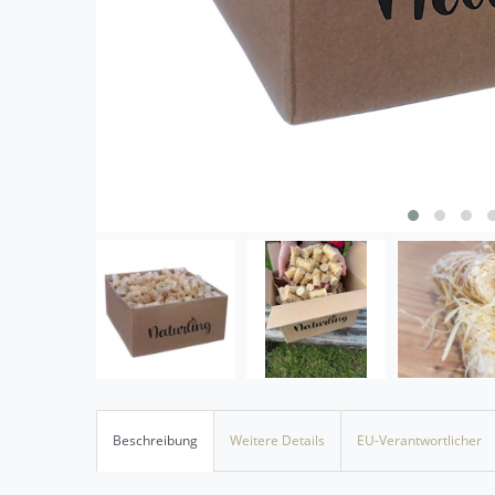
Beschreibung
Weitere Details
EU-Verantwortlicher