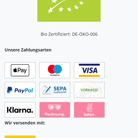
Bio Zertifiziert: DE-ÖKO-006
Unsere Zahlungsarten
Wir versenden mit: