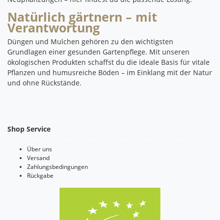
Natürlich gärtnern – mit
Verantwortung
Düngen und Mulchen gehören zu den wichtigsten
Grundlagen einer gesunden Gartenpflege. Mit unseren
ökologischen Produkten schaffst du die ideale Basis für vitale
Pflanzen und humusreiche Böden – im Einklang mit der Natur
und ohne Rückstände.
Shop Service
Über uns
Versand
Zahlungsbedingungen
Rückgabe