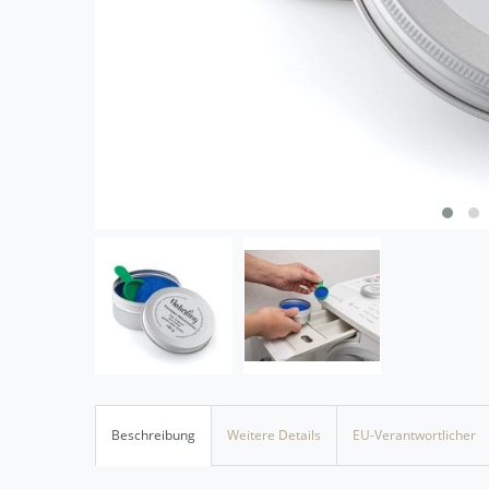
Beschreibung
Weitere Details
EU-Verantwortlicher