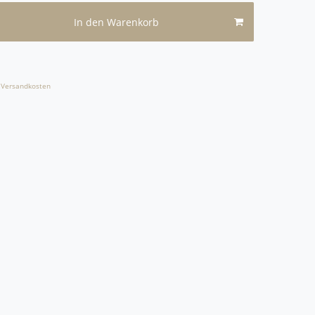
In den Warenkorb
Versandkosten