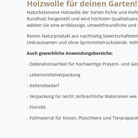
Holzwolle für deinen Garten!
Naturbelassene Holzwolle der Sorten Fichte und Kief
Rundholz hergestellt und wird höchsten Qualitätsans
wählen Sie eine erstklassige, umweltfreundliche und 
Reines Naturprodukt aus nachhaltig bewirtschafteten
Unkrautsamen und ohne Spritzmittelrückstände. Voll
Auch gewerbliche Anwendungsbereiche:
- Dekorationsartikel für hochwertige Präsent- und 
- Lebensmittelverpackung
- Kellereibedarf
- Verpackung für leicht zerbrechliche Materialien wie
- Floristik
- Füllmaterial für Kissen, Plüschtiere und Tierpräpar