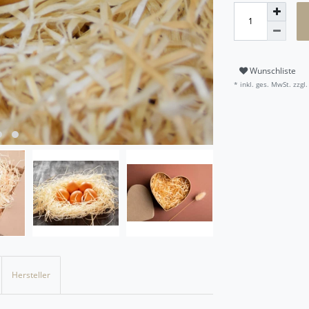
Wunschliste
* inkl. ges. MwSt. zzgl.
Hersteller