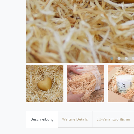
Beschreibung
Weitere Details
EU-Verantwortlicher