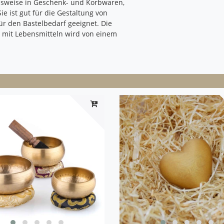
lsweise in Geschenk- und Korbwaren,
 ist gut für die Gestaltung von
 den Bastelbedarf geeignet. Die
g mit Lebensmitteln wird von einem