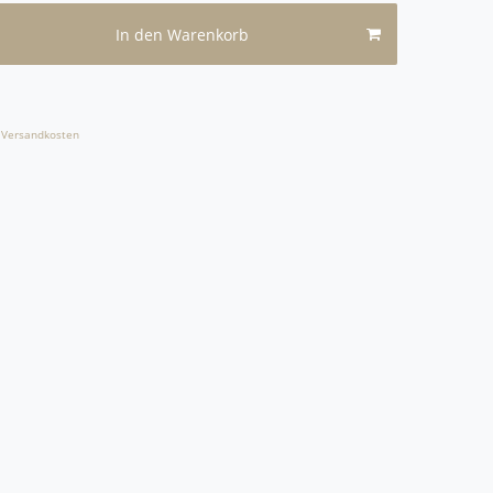
In den Warenkorb
Versandkosten