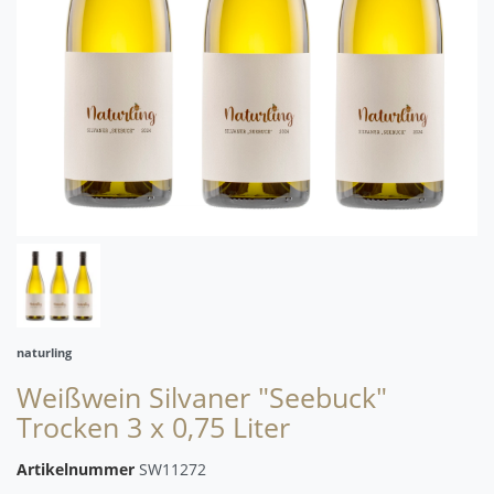
naturling
Weißwein Silvaner "Seebuck"
Trocken 3 x 0,75 Liter
Artikelnummer
SW11272