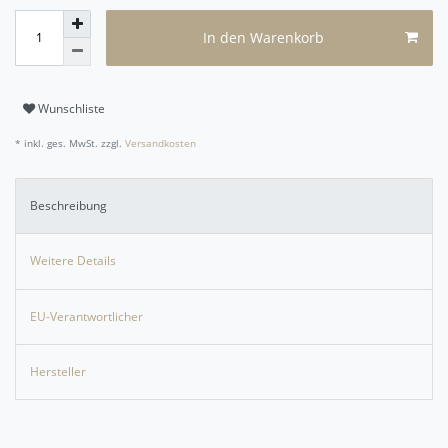
In den Warenkorb
Wunschliste
* inkl. ges. MwSt. zzgl.
Versandkosten
Beschreibung
Weitere Details
EU-Verantwortlicher
Hersteller