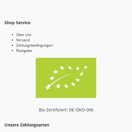
Shop Service
Über uns
Versand
Zahlungsbedingungen
Rückgabe
Bio Zertifiziert: DE-ÖKO-006
Unsere Zahlungsarten