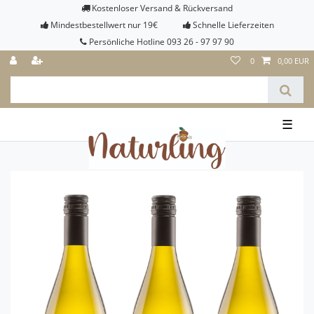
Kostenloser Versand & Rückversand
Mindestbestellwert nur 19€
Schnelle Lieferzeiten
Persönliche Hotline 093 26 - 97 97 90
0
0,00 EUR
☰