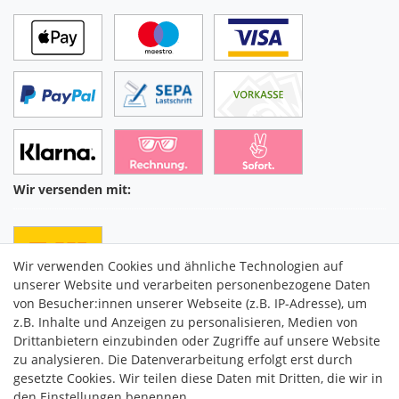
Wir versenden mit:
Wir verwenden Cookies und ähnliche Technologien auf
unserer Website und verarbeiten personenbezogene Daten
von Besucher:innen unserer Webseite (z.B. IP-Adresse), um
z.B. Inhalte und Anzeigen zu personalisieren, Medien von
Drittanbietern einzubinden oder Zugriffe auf unsere Website
C2M COMMERCE GmbH
zu analysieren. Die Datenverarbeitung erfolgt erst durch
Hüttenheim 119
gesetzte Cookies. Wir teilen diese Daten mit Dritten, die wir in
97348 Willanzheim
den Einstellungen benennen.