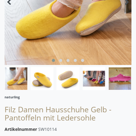
naturling
Filz Damen Hausschuhe Gelb -
Pantoffeln mit Ledersohle
Artikelnummer
SW10114