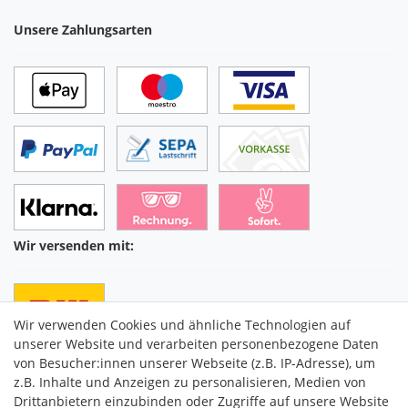
Unsere Zahlungsarten
Wir versenden mit:
Wir verwenden Cookies und ähnliche Technologien auf
unserer Website und verarbeiten personenbezogene Daten
von Besucher:innen unserer Webseite (z.B. IP-Adresse), um
z.B. Inhalte und Anzeigen zu personalisieren, Medien von
Drittanbietern einzubinden oder Zugriffe auf unsere Website
C2M COMMERCE GmbH