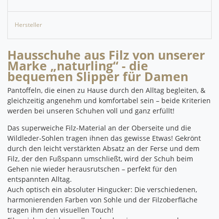
Hersteller
Hausschuhe aus Filz von unserer
Marke „naturling“ - die
bequemen Slipper für Damen
Pantoffeln, die einen zu Hause durch den Alltag begleiten, &
gleichzeitig angenehm und komfortabel sein – beide Kriterien
werden bei unseren Schuhen voll und ganz erfüllt!
Das superweiche Filz-Material an der Oberseite und die
Wildleder-Sohlen tragen ihnen das gewisse Etwas!
Gekrönt
durch den leicht verstärkten Absatz an der Ferse und dem
Filz, der den Fußspann umschließt, wird der Schuh beim
Gehen nie wieder herausrutschen – perfekt für den
entspannten Alltag.
Auch optisch ein absoluter Hingucker: Die verschiedenen,
harmonierenden Farben von Sohle und der Filzoberfläche
tragen ihm den visuellen Touch!