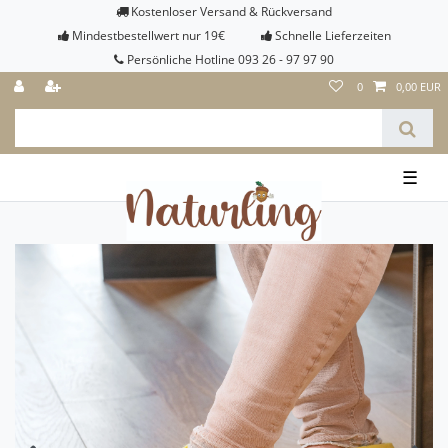
Kostenloser Versand & Rückversand
Mindestbestellwert nur 19€
Schnelle Lieferzeiten
Persönliche Hotline 093 26 - 97 97 90
0
0,00 EUR
☰