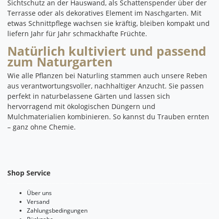
Sichtschutz an der Hauswand, als Schattenspender über der
Terrasse oder als dekoratives Element im Naschgarten. Mit
etwas Schnittpflege wachsen sie kräftig, bleiben kompakt und
liefern Jahr für Jahr schmackhafte Früchte.
Natürlich kultiviert und passend
zum Naturgarten
Wie alle Pflanzen bei Naturling stammen auch unsere Reben
aus verantwortungsvoller, nachhaltiger Anzucht. Sie passen
perfekt in naturbelassene Gärten und lassen sich
hervorragend mit ökologischen Düngern und
Mulchmaterialien kombinieren. So kannst du Trauben ernten
– ganz ohne Chemie.
Shop Service
Über uns
Versand
Zahlungsbedingungen