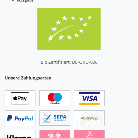
Rückgabe
Bio Zertifiziert: DE-ÖKO-006
Unsere Zahlungsarten