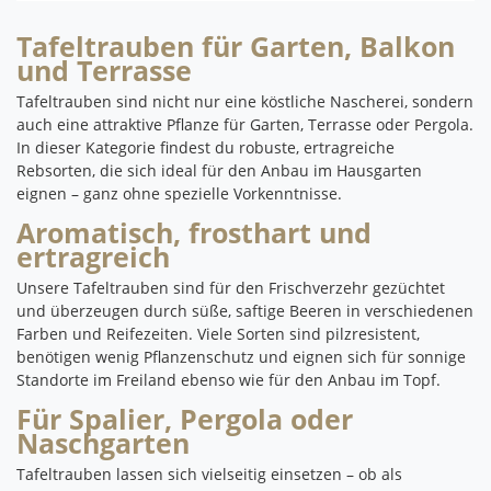
Tafeltrauben für Garten, Balkon
und Terrasse
Tafeltrauben sind nicht nur eine köstliche Nascherei, sondern
auch eine attraktive Pflanze für Garten, Terrasse oder Pergola.
In dieser Kategorie findest du robuste, ertragreiche
Rebsorten, die sich ideal für den Anbau im Hausgarten
eignen – ganz ohne spezielle Vorkenntnisse.
Aromatisch, frosthart und
ertragreich
Unsere Tafeltrauben sind für den Frischverzehr gezüchtet
und überzeugen durch süße, saftige Beeren in verschiedenen
Farben und Reifezeiten. Viele Sorten sind pilzresistent,
benötigen wenig Pflanzenschutz und eignen sich für sonnige
Standorte im Freiland ebenso wie für den Anbau im Topf.
Für Spalier, Pergola oder
Naschgarten
Tafeltrauben lassen sich vielseitig einsetzen – ob als