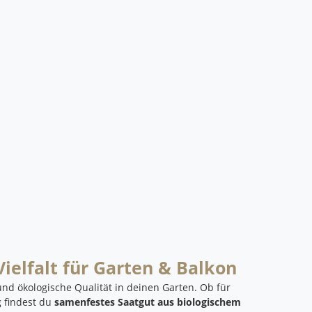
ielfalt für Garten & Balkon
und ökologische Qualität in deinen Garten. Ob für
g findest du
samenfestes Saatgut aus biologischem