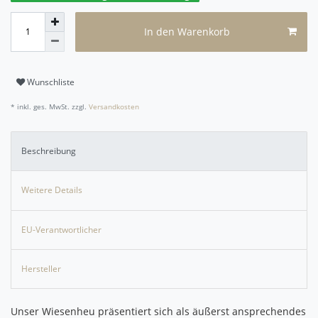
In den Warenkorb
Wunschliste
* inkl. ges. MwSt. zzgl.
Versandkosten
Beschreibung
Weitere Details
EU-Verantwortlicher
Hersteller
Unser Wiesenheu präsentiert sich als äußerst ansprechendes