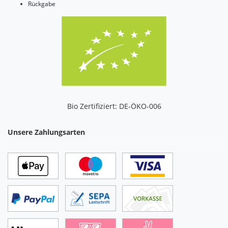
Rückgabe
Bio Zertifiziert: DE-ÖKO-006
Unsere Zahlungsarten