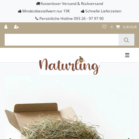
Kostenloser Versand & Rückversand
Mindestbestellwert nur 19€
Schnelle Lieferzeiten
Persönliche Hotline 093 26 - 97 97 90
0
0,00 EUR
☰