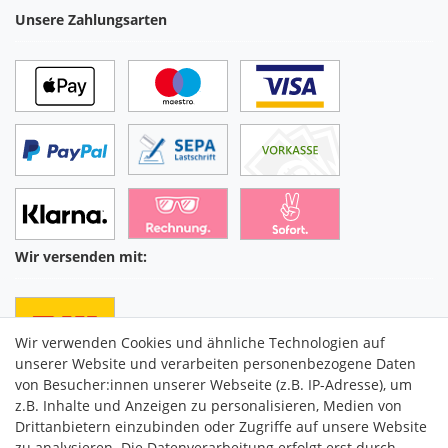
Unsere Zahlungsarten
Wir versenden mit:
Wir verwenden Cookies und ähnliche Technologien auf
unserer Website und verarbeiten personenbezogene Daten
von Besucher:innen unserer Webseite (z.B. IP-Adresse), um
z.B. Inhalte und Anzeigen zu personalisieren, Medien von
Drittanbietern einzubinden oder Zugriffe auf unsere Website
C2M COMMERCE GmbH
zu analysieren. Die Datenverarbeitung erfolgt erst durch