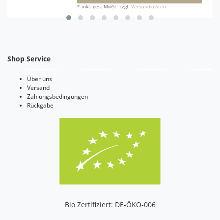
*
inkl. ges. MwSt.
zzgl.
Versandkosten
Shop Service
Über uns
Versand
Zahlungsbedingungen
Rückgabe
Bio Zertifiziert: DE-ÖKO-006