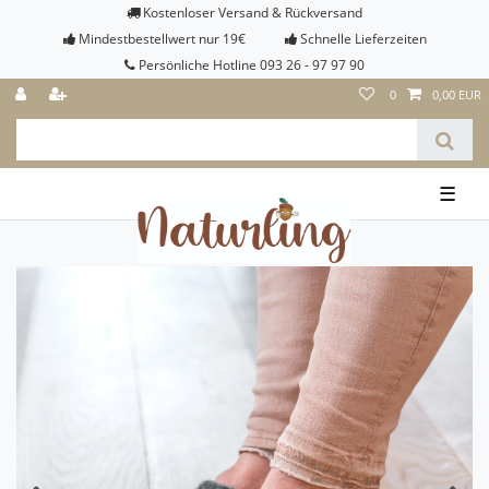
Kostenloser Versand & Rückversand
Mindestbestellwert nur 19€
Schnelle Lieferzeiten
Persönliche Hotline 093 26 - 97 97 90
0
0,00 EUR
☰