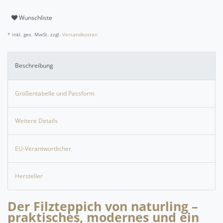
Wunschliste
* inkl. ges. MwSt. zzgl.
Versandkosten
Beschreibung
Größentabelle und Passform
Weitere Details
EU-Verantwortlicher
Hersteller
Der Filzteppich von naturling –
praktisches, modernes und ein