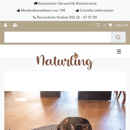
Kostenloser Versand & Rückversand
Mindestbestellwert nur 19€
Schnelle Lieferzeiten
Persönliche Hotline 093 26 - 97 97 90
0
0,00 EUR
☰