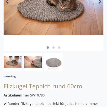
naturling
Filzkugel Teppich rund 60cm
Artikelnummer
SW10780
✔️ Runder Filzkugelteppich perfekt für jedes Kinderzimmer -