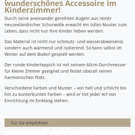
wunderschönes Accessoire im
Kinderzimmer!
Durch seine aneinander gereihten Kugeln aus reiner
neuseeländischer Schurwolle erwacht ein tolles Muster zum
Leben, dass nicht nur Ihre Kinder lieben werden.
Das Material ist nicht nur schmutz- und wasserabweisend,
sondern auch wärmend und isolierend.
So kann selbst im
Winter auf dem Boden gespielt werden.
Der runde Kinderteppich ist mit seinem 60cm-Durchmesser
für kleine Zimmer geeignet und findet überall seinen
harmonischen Platz.
Verschiedene Farben und Muster – von hell und schlicht bis
hin zu kunterbunten Farben – wird er mit jeder Art von
Einrichtung im Einklang stehen.
Für Sie empfohlen