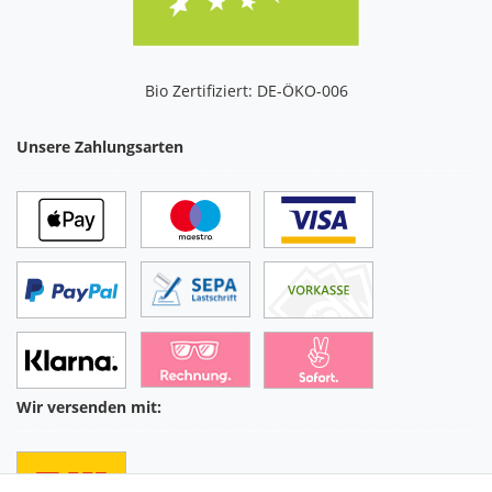
Bio Zertifiziert: DE-ÖKO-006
Unsere Zahlungsarten
Wir versenden mit: