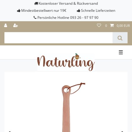
Kostenloser Versand & Rückversand
Mindestbestellwert nur 19€
Schnelle Lieferzeiten
Persönliche Hotline 093 26 - 97 97 90
0
0,00 EUR
☰