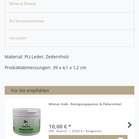
Weitere Details
EU-Verantwortlicher
Hersteller
Material: PU-Leder, Zedernholz
Produktabmessungen: 39 x 4,1 x 1,2 cm
Für Sie empfohlen
Wiener Kalk - Reinigungspulver & Poliermittel
10,00 € *
500
Gramm
| 20,00 € / Kilogramm