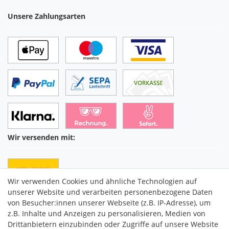
Unsere Zahlungsarten
Wir versenden mit:
Wir verwenden Cookies und ähnliche Technologien auf
unserer Website und verarbeiten personenbezogene Daten
von Besucher:innen unserer Webseite (z.B. IP-Adresse), um
z.B. Inhalte und Anzeigen zu personalisieren, Medien von
Drittanbietern einzubinden oder Zugriffe auf unsere Website
C2M COMMERCE GmbH