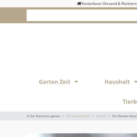
Kostenloser Versand & Rückver
Garten Zeit
Haushalt
Tier
Zur Startseite gehen
Filz Hausschuhe
Damen
Filz Damen Haus