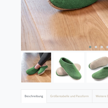
Beschreibung
Größentabelle und Passform
Weitere 