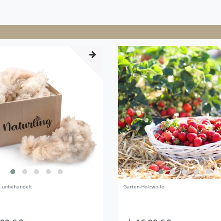
e unbehandelt
Garten-Holzwolle