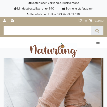
Kostenloser Versand & Rückversand
Mindestbestellwert nur 19€
Schnelle Lieferzeiten
Persönliche Hotline 093 26 - 97 97 90
0
0,00 EUR
☰