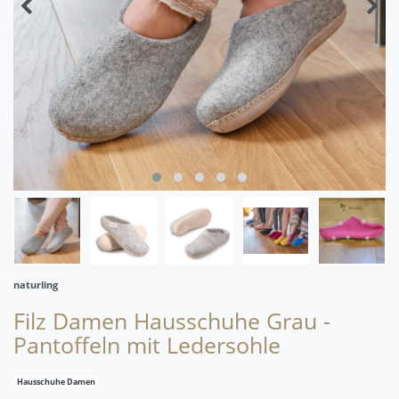
naturling
Filz Damen Hausschuhe Grau -
Pantoffeln mit Ledersohle
Hausschuhe Damen