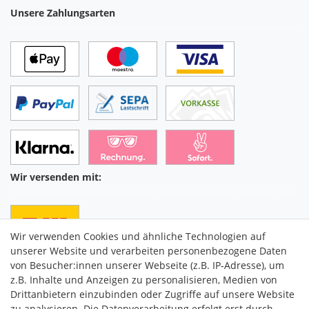
Unsere Zahlungsarten
Wir versenden mit:
Wir verwenden Cookies und ähnliche Technologien auf
unserer Website und verarbeiten personenbezogene Daten
von Besucher:innen unserer Webseite (z.B. IP-Adresse), um
z.B. Inhalte und Anzeigen zu personalisieren, Medien von
Drittanbietern einzubinden oder Zugriffe auf unsere Website
C2M COMMERCE GmbH
zu analysieren. Die Datenverarbeitung erfolgt erst durch