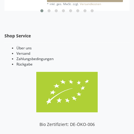
*
inkl. ges. MwSt.
zzgl.
Versandkosten
Shop Service
Über uns
Versand
Zahlungsbedingungen
Rückgabe
Bio Zertifiziert: DE-ÖKO-006