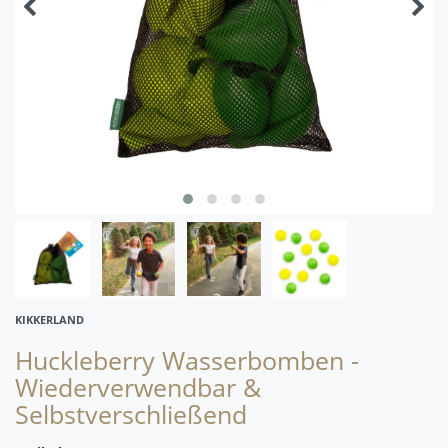
KIKKERLAND
Huckleberry Wasserbomben -
Wiederverwendbar &
Selbstverschließend