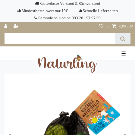
Kostenloser Versand & Rückversand
Mindestbestellwert nur 19€
Schnelle Lieferzeiten
Persönliche Hotline 093 26 - 97 97 90
0
0,00 EUR
☰