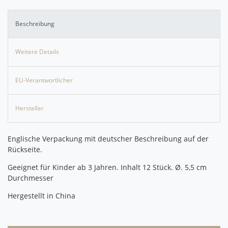
Beschreibung
Weitere Details
EU-Verantwortlicher
Hersteller
Englische Verpackung mit deutscher Beschreibung auf der
Rückseite.
Geeignet für Kinder ab 3 Jahren. Inhalt 12 Stück. Ø. 5,5 cm
Durchmesser
Hergestellt in China