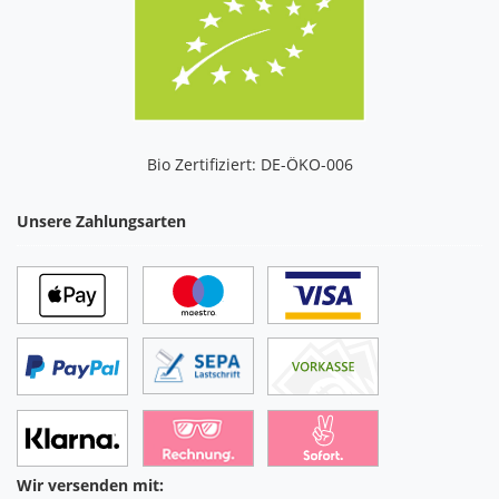
Bio Zertifiziert: DE-ÖKO-006
Unsere Zahlungsarten
Wir versenden mit: