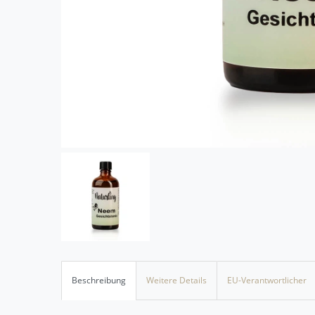
Beschreibung
Weitere Details
EU-Verantwortlicher