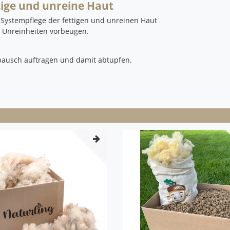
tige und unreine Haut
 Systempflege der fettigen und unreinen Haut
 Unreinheiten vorbeugen.
bausch auftragen und damit abtupfen.