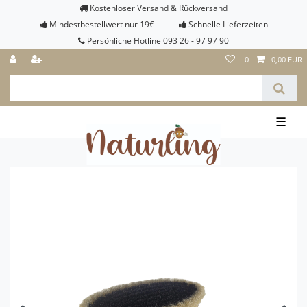
Kostenloser Versand & Rückversand
Mindestbestellwert nur 19€
Schnelle Lieferzeiten
Persönliche Hotline 093 26 - 97 97 90
0
0,00 EUR
☰