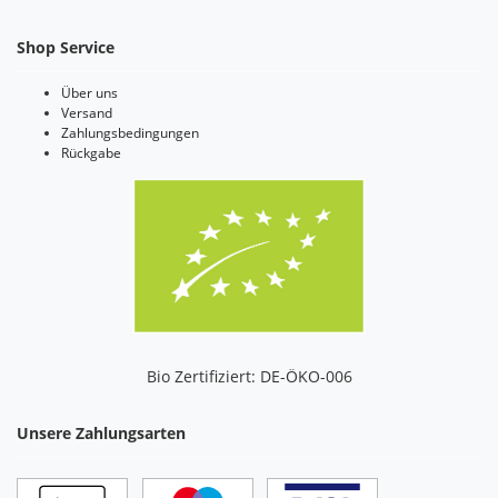
Shop Service
Über uns
Versand
Zahlungsbedingungen
Rückgabe
Bio Zertifiziert: DE-ÖKO-006
Unsere Zahlungsarten