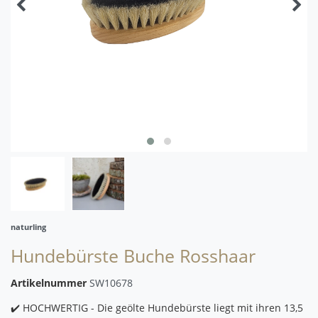
naturling
Hundebürste Buche Rosshaar
Artikelnummer
SW10678
✔️ HOCHWERTIG - Die geölte Hundebürste liegt mit ihren 13,5