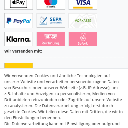
Wir versenden mit:
Wir verwenden Cookies und ähnliche Technologien auf
unserer Website und verarbeiten personenbezogene Daten
von Besucher:innen unserer Webseite (z.B. IP-Adresse), um
z.B. Inhalte und Anzeigen zu personalisieren, Medien von
Drittanbietern einzubinden oder Zugriffe auf unsere Website
C2M COMMERCE GmbH
zu analysieren. Die Datenverarbeitung erfolgt erst durch
Hüttenheim 119
gesetzte Cookies. Wir teilen diese Daten mit Dritten, die wir in
97348 Willanzheim
den Einstellungen benennen.
Mo-Fr: 09:00 - 14:00 Uhr
Die Datenverarbeitung kann mit Einwilligung oder aufgrund