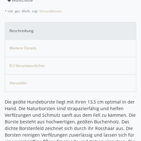
Wunschliste
* inkl. ges. MwSt. zzgl.
Versandkosten
Beschreibung
Weitere Details
EU-Verantwortlicher
Hersteller
Die geölte Hundebürste liegt mit ihren 13,5 cm optimal in der
Hand. Die Naturborsten sind strapazierfähig und helfen
Verfilzungen und Schmutz sanft aus dem Fell zu kämmen. Die
Bürste besteht aus hochwertigen, geölten Buchenholz. Das
dichte Borstenfeld zeichnet sich durch ihr Rosshaar aus. Die
Borsten reinigen Verfilzungen zuverlässig und lassen sich für