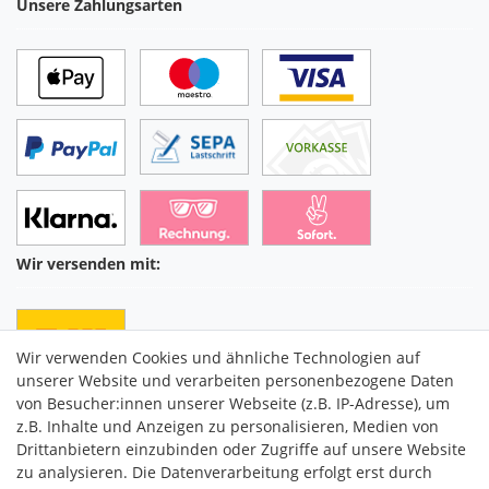
Unsere Zahlungsarten
Wir versenden mit:
Wir verwenden Cookies und ähnliche Technologien auf
unserer Website und verarbeiten personenbezogene Daten
von Besucher:innen unserer Webseite (z.B. IP-Adresse), um
z.B. Inhalte und Anzeigen zu personalisieren, Medien von
Drittanbietern einzubinden oder Zugriffe auf unsere Website
C2M COMMERCE GmbH
zu analysieren. Die Datenverarbeitung erfolgt erst durch
Hüttenheim 119