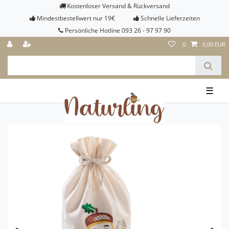
Kostenloser Versand & Rückversand
Mindestbestellwert nur 19€
Schnelle Lieferzeiten
Persönliche Hotline 093 26 - 97 97 90
0
0,00 EUR
☰