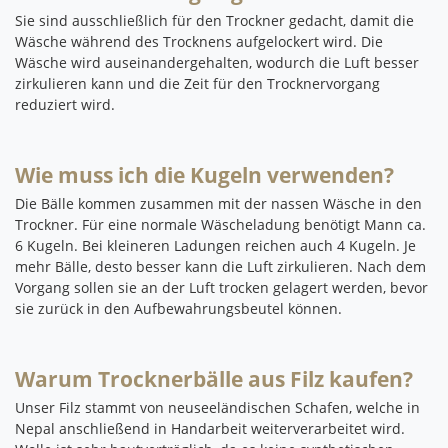
Sie sind ausschließlich für den Trockner gedacht, damit die
Wäsche während des Trocknens aufgelockert wird.
Die
Wäsche wird auseinandergehalten, wodurch die Luft besser
zirkulieren kann und die Zeit für den Trocknervorgang
reduziert wird.
Wie muss ich die Kugeln verwenden?
Die Bälle kommen zusammen mit der nassen Wäsche in den
Trockner.
Für eine normale Wäscheladung benötigt Mann ca.
6 Kugeln.
Bei kleineren Ladungen reichen auch 4 Kugeln.
Je
mehr Bälle, desto besser kann die Luft zirkulieren.
Nach dem
Vorgang sollen sie an der Luft trocken gelagert werden, bevor
sie zurück in den Aufbewahrungsbeutel können.
Warum Trocknerbälle aus Filz kaufen?
Unser Filz stammt von neuseeländischen Schafen, welche in
Nepal anschließend in Handarbeit weiterverarbeitet wird.