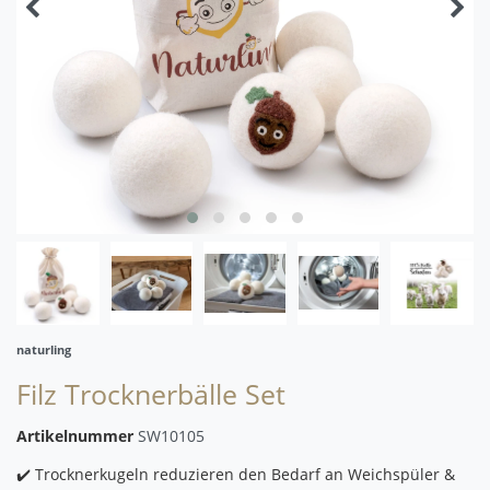
naturling
Filz Trocknerbälle Set
Artikelnummer
SW10105
✔️ Trocknerkugeln reduzieren den Bedarf an Weichspüler &