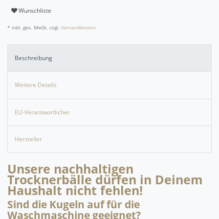
Wunschliste
* inkl. ges. MwSt. zzgl.
Versandkosten
Beschreibung
Weitere Details
EU-Verantwortlicher
Hersteller
Unsere nachhaltigen
Trocknerbälle dürfen in Deinem
Haushalt nicht fehlen!
Sind die Kugeln auf für die
Waschmaschine geeignet?