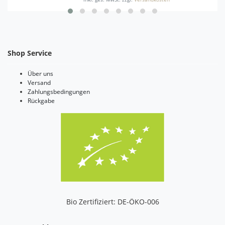
Shop Service
Über uns
Versand
Zahlungsbedingungen
Rückgabe
Bio Zertifiziert: DE-ÖKO-006