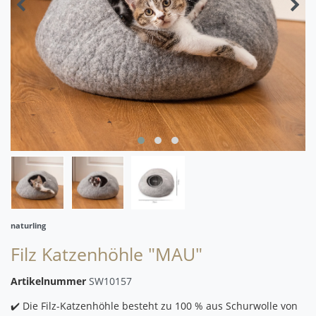
naturling
Filz Katzenhöhle "MAU"
Artikelnummer
SW10157
✔️ Die Filz-Katzenhöhle besteht zu 100 % aus Schurwolle von