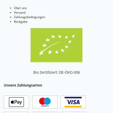
Über uns
Versand
Zahlungsbedingungen
Rückgabe
Bio Zertifiziert: DE-ÖKO-006
Unsere Zahlungsarten