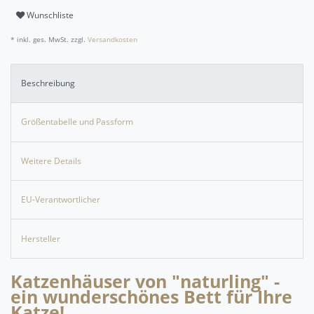
Wunschliste
* inkl. ges. MwSt. zzgl.
Versandkosten
Beschreibung
Größentabelle und Passform
Weitere Details
EU-Verantwortlicher
Hersteller
Katzenhäuser von "naturling" -
ein wunderschönes Bett für Ihre
Katze!