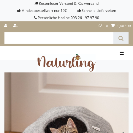
Kostenloser Versand & Rückversand
Mindestbestellwert nur 19€
Schnelle Lieferzeiten
Persönliche Hotline 093 26 - 97 97 90
0
0,00 EUR
☰