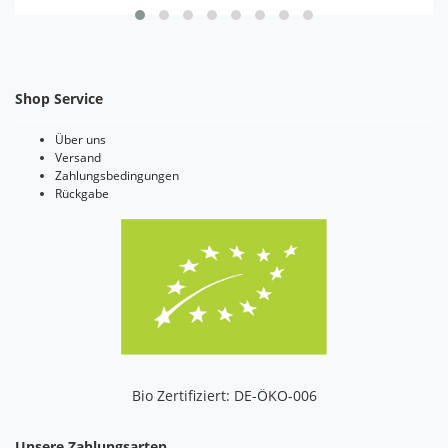
Shop Service
Über uns
Versand
Zahlungsbedingungen
Rückgabe
Bio Zertifiziert: DE-ÖKO-006
Unsere Zahlungsarten