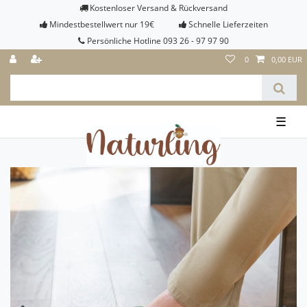
Kostenloser Versand & Rückversand
Mindestbestellwert nur 19€
Schnelle Lieferzeiten
Persönliche Hotline 093 26 - 97 97 90
0
0,00 EUR
☰