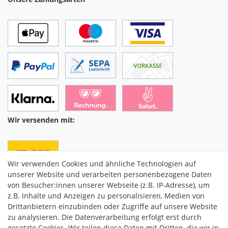
Wir versenden mit:
Wir verwenden Cookies und ähnliche Technologien auf
unserer Website und verarbeiten personenbezogene Daten
von Besucher:innen unserer Webseite (z.B. IP-Adresse), um
z.B. Inhalte und Anzeigen zu personalisieren, Medien von
Drittanbietern einzubinden oder Zugriffe auf unsere Website
C2M COMMERCE GmbH
zu analysieren. Die Datenverarbeitung erfolgt erst durch
Hüttenheim 119
gesetzte Cookies. Wir teilen diese Daten mit Dritten, die wir in