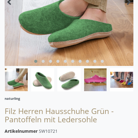
naturling
Filz Herren Hausschuhe Grün -
Pantoffeln mit Ledersohle
Artikelnummer
SW10721