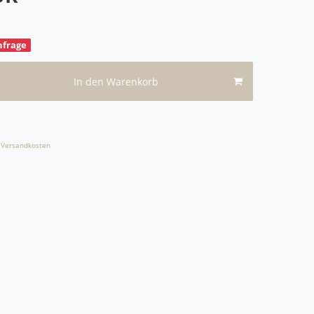
nfrage
In den Warenkorb
Versandkosten