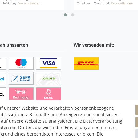
s. MwSt.
zzgl.
Versandkosten
*
inkl. ges. MwSt.
zzgl.
Versandkosten
ahlungsarten
Wir versenden mit:
uf unserer Website und verarbeiten personenbezogene
dresse), um z.B. Inhalte und Anzeigen zu personalisieren,
 auf unsere Website zu analysieren. Die Datenverarbeitung
Daten mit Dritten, die wir in den Einstellungen benennen.
grund eines berechtigten Interesses erfolgen. Die