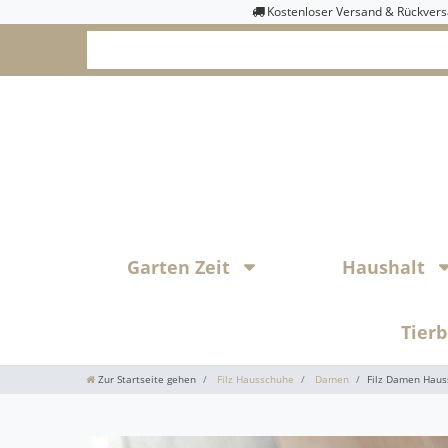
Kostenloser Versand & Rückver
Garten Zeit
Haushalt
Tier
Zur Startseite gehen
Filz Hausschuhe
Damen
Filz Damen Haus