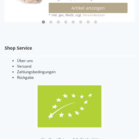
Artikel anzeigen
*
inkl. ges. MwSt.
zzgl.
Versandkosten
Shop Service
Über uns
Versand
Zahlungsbedingungen
Rückgabe