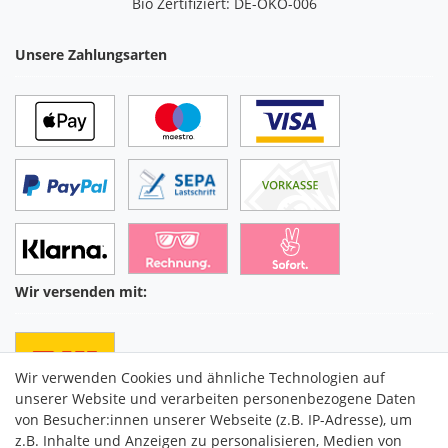
Bio Zertifiziert: DE-ÖKO-006
Unsere Zahlungsarten
Wir versenden mit:
Wir verwenden Cookies und ähnliche Technologien auf
unserer Website und verarbeiten personenbezogene Daten
von Besucher:innen unserer Webseite (z.B. IP-Adresse), um
z.B. Inhalte und Anzeigen zu personalisieren, Medien von