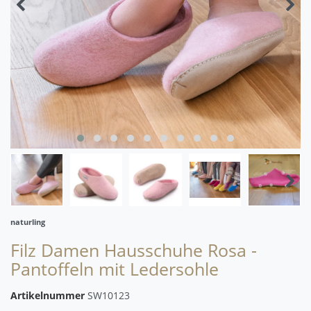
naturling
Filz Damen Hausschuhe Rosa -
Pantoffeln mit Ledersohle
Artikelnummer
SW10123