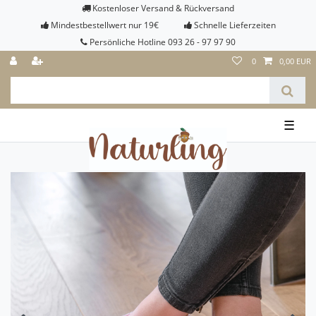
Kostenloser Versand & Rückversand
Mindestbestellwert nur 19€
Schnelle Lieferzeiten
Persönliche Hotline 093 26 - 97 97 90
0
0,00 EUR
☰