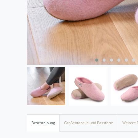
Beschreibung
Größentabelle und Passform
Weitere 