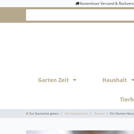
Kostenloser Versand & Rückver
Garten Zeit
Haushalt
Tier
Zur Startseite gehen
Filz Hausschuhe
Damen
Filz Damen Haus