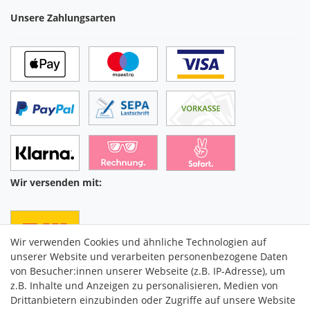
Unsere Zahlungsarten
Wir versenden mit:
Wir verwenden Cookies und ähnliche Technologien auf
unserer Website und verarbeiten personenbezogene Daten
von Besucher:innen unserer Webseite (z.B. IP-Adresse), um
z.B. Inhalte und Anzeigen zu personalisieren, Medien von
Drittanbietern einzubinden oder Zugriffe auf unsere Website
C2M COMMERCE GmbH