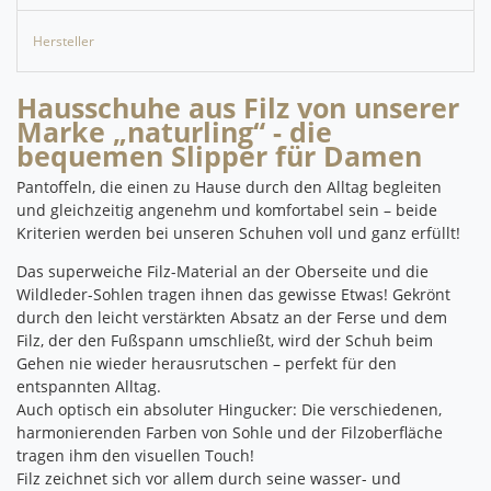
Hersteller
Hausschuhe aus Filz von unserer
Marke „naturling“ - die
bequemen Slipper für Damen
Pantoffeln, die einen zu Hause durch den Alltag begleiten
und gleichzeitig angenehm und komfortabel sein – beide
Kriterien werden bei unseren Schuhen voll und ganz erfüllt!
Das superweiche Filz-Material an der Oberseite und die
Wildleder-Sohlen tragen ihnen das gewisse Etwas!
Gekrönt
durch den leicht verstärkten Absatz an der Ferse und dem
Filz, der den Fußspann umschließt, wird der Schuh beim
Gehen nie wieder herausrutschen – perfekt für den
entspannten Alltag.
Auch optisch ein absoluter Hingucker: Die verschiedenen,
harmonierenden Farben von Sohle und der Filzoberfläche
tragen ihm den visuellen Touch!
Filz zeichnet sich vor allem durch seine wasser- und